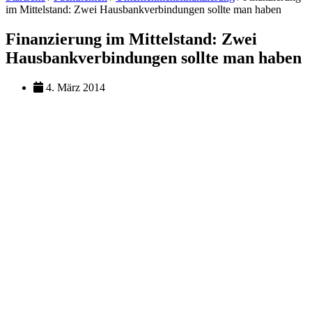
im Mittelstand: Zwei Hausbankverbindungen sollte man haben
Finanzierung im Mittelstand: Zwei
Hausbankverbindungen sollte man haben
4. März 2014