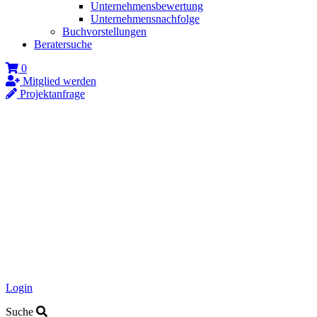
Unternehmensbewertung
Unternehmensnachfolge
Buchvorstellungen
Beratersuche
0
Mitglied werden
Projektanfrage
Login
Suche