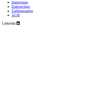
Impressum
Datenschutz
Zahlungsarten
AGB
Linkedin