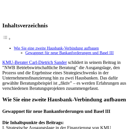
Inhaltsverzeichnis
Wie Sie eine zweite Hausbank-Verbindung aufbauen
Gewappnet für neue Bankanforderungen und Basel III
KMU-Berater Carl-Dietrich Sander
schildert in seinem Beitrag in
"NWB Betriebswirtschaftliche Beratung" die Ausgangslage, den
Prozess und die Ergebnisse eines Strategieschwenks in der
Unternehmensfinanzierung hin zu zwei Hausbanken. Das dafür
gewählte Beratungsbeispiel ist „fiktiv” – es werden Erfahrungen aus
verschiedenen Beratungsprojekten zusammengefasst.
Wie Sie eine zweite Hausbank-Verbindung aufbauen
Gewappnet für neue Bankanforderungen und Basel III
Die Inhaltspunkte des Beitrags:
I. Strategische Ausgangslage in der Finanzierung von KMU