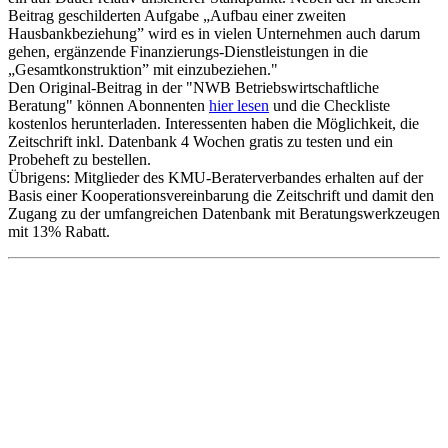
Beitrag geschilderten Aufgabe „Aufbau einer zweiten
Hausbankbeziehung” wird es in vielen Unternehmen auch darum
gehen, ergänzende Finanzierungs-Dienstleistungen in die
„Gesamtkonstruktion” mit einzubeziehen."
Den Original-Beitrag in der "NWB Betriebswirtschaftliche
Beratung" können Abonnenten
hier lesen
und die Checkliste
kostenlos herunterladen. Interessenten haben die Möglichkeit, die
Zeitschrift inkl. Datenbank 4 Wochen gratis zu testen und ein
Probeheft zu bestellen.
Übrigens: Mitglieder des KMU-Beraterverbandes erhalten auf der
Basis einer Kooperationsvereinbarung die Zeitschrift und damit den
Zugang zu der umfangreichen Datenbank mit Beratungswerkzeugen
mit 13% Rabatt.