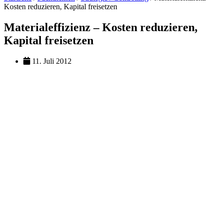
Kosten reduzieren, Kapital freisetzen
Materialeffizienz – Kosten reduzieren,
Kapital freisetzen
11. Juli 2012