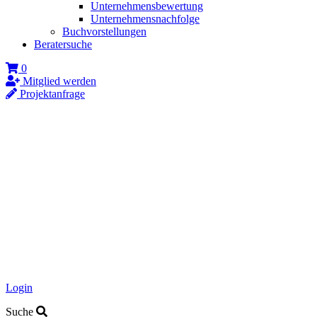
Unternehmensbewertung
Unternehmensnachfolge
Buchvorstellungen
Beratersuche
0
Mitglied werden
Projektanfrage
Login
Suche