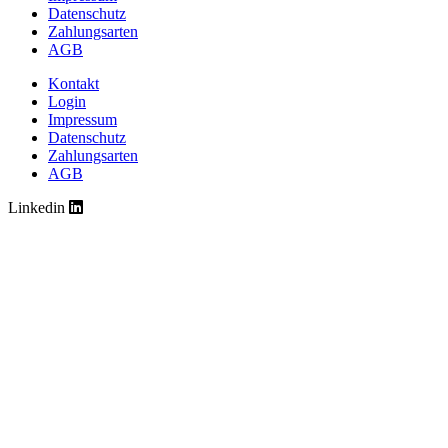
Datenschutz
Zahlungsarten
AGB
Kontakt
Login
Impressum
Datenschutz
Zahlungsarten
AGB
Linkedin