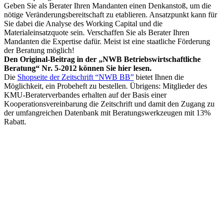
Geben Sie als Berater Ihren Mandanten einen Denkanstoß, um die
nötige Veränderungsbereitschaft zu etablieren. Ansatzpunkt kann für
Sie dabei die Analyse des Working Capital und die
Materialeinsatzquote sein. Verschaffen Sie als Berater Ihren
Mandanten die Expertise dafür. Meist ist eine staatliche Förderung
der Beratung möglich!
Den Original-Beitrag in der „NWB Betriebswirtschaftliche
Beratung“ Nr. 5-2012 können Sie hier lesen.
Die
Shopseite der Zeitschrift “NWB BB”
bietet Ihnen die
Möglichkeit, ein Probeheft zu bestellen. Übrigens: Mitglieder des
KMU-Beraterverbandes erhalten auf der Basis einer
Kooperationsvereinbarung die Zeitschrift und damit den Zugang zu
der umfangreichen Datenbank mit Beratungswerkzeugen mit 13%
Rabatt.