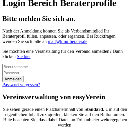
Login Bereich Beraterprofile
Bitte melden Sie sich an.
Nach der Anmeldung können Sie als Verbandsmitglied Ihr
Beraterprofil füllen, anpassen, oder ergänzen. Bei Rückfragen
wenden Sie sich bitte an
mail@kmu-berater.de
.
Sie möchten eine Veranstaltung für den Verband anmelden? Dann
klicken
Sie hier
.
Passwort vergessen?
Vereinsverwaltung von easyVerein
Sie sehen gerade einen Platzhalterinhalt von
Standard
. Um auf den
eigentlichen Inhalt zuzugreifen, klicken Sie auf den Button unten.
Bitte beachten Sie, dass dabei Daten an Drittanbieter weitergegeben
werden.