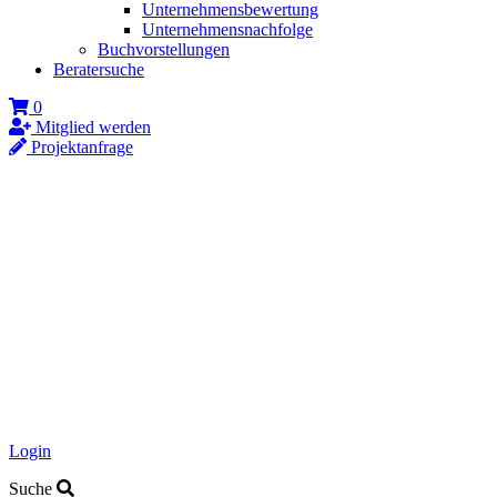
Unternehmensbewertung
Unternehmensnachfolge
Buchvorstellungen
Beratersuche
0
Mitglied werden
Projektanfrage
Login
Suche