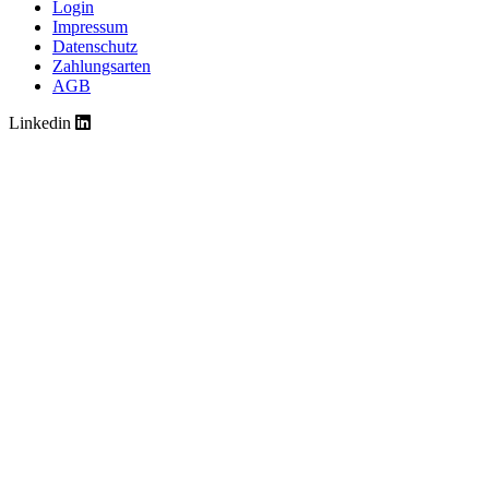
Login
Impressum
Datenschutz
Zahlungsarten
AGB
Linkedin