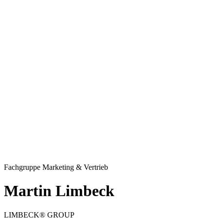
Fachgruppe Marketing & Vertrieb
Martin Limbeck
LIMBECK® GROUP