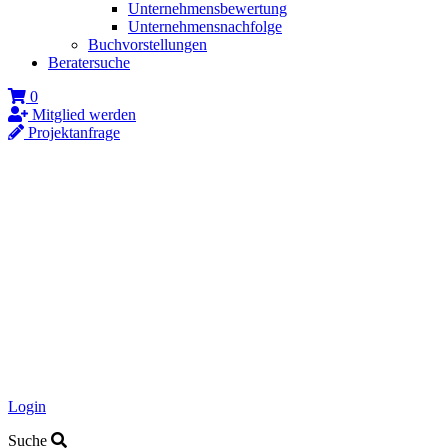
Unternehmensbewertung
Unternehmensnachfolge
Buchvorstellungen
Beratersuche
0
Mitglied werden
Projektanfrage
Login
Suche