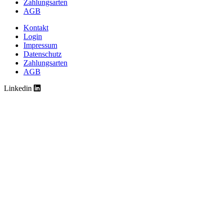
Zahlungsarten
AGB
Kontakt
Login
Impressum
Datenschutz
Zahlungsarten
AGB
Linkedin