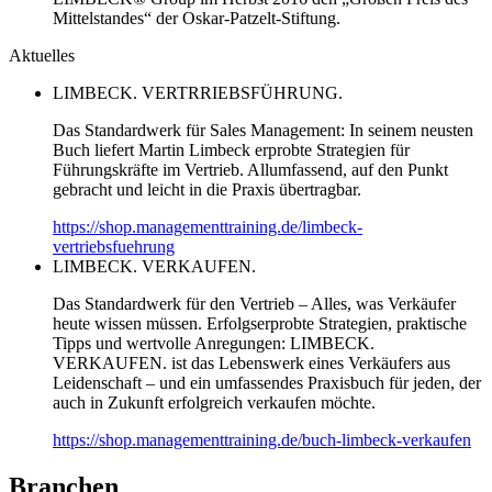
Mittelstandes“ der Oskar-Patzelt-Stiftung.
Aktuelles
LIMBECK. VERTRRIEBSFÜHRUNG.
Das Standardwerk für Sales Management: In seinem neusten
Buch liefert Martin Limbeck erprobte Strategien für
Führungskräfte im Vertrieb. Allumfassend, auf den Punkt
gebracht und leicht in die Praxis übertragbar.
https://shop.managementtraining.de/limbeck-
vertriebsfuehrung
LIMBECK. VERKAUFEN.
Das Standardwerk für den Vertrieb – Alles, was Verkäufer
heute wissen müssen. Erfolgserprobte Strategien, praktische
Tipps und wertvolle Anregungen: LIMBECK.
VERKAUFEN. ist das Lebenswerk eines Verkäufers aus
Leidenschaft – und ein umfassendes Praxisbuch für jeden, der
auch in Zukunft erfolgreich verkaufen möchte.
https://shop.managementtraining.de/buch-limbeck-verkaufen
Branchen