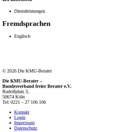
Dienstleistungen
Fremdsprachen
Englisch
© 2026 Die KMU-Berater
Die KMU-Berater –
Bundesverband freier Berater e.V.
Rudolfplatz 3,
50674 Köln
Tel: 0221 – 27 106 106
Kontakt
Login
Impressum
Datenschutz