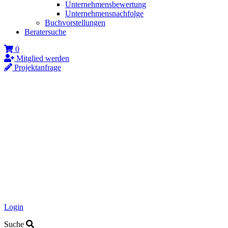
Unternehmensbewertung
Unternehmensnachfolge
Buchvorstellungen
Beratersuche
0
Mitglied werden
Projektanfrage
Login
Suche