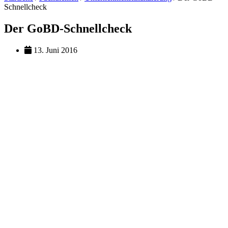
Schnellcheck
Der GoBD-Schnellcheck
13. Juni 2016