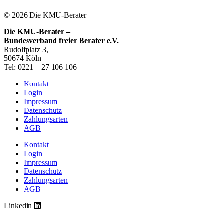
© 2026 Die KMU-Berater
Die KMU-Berater –
Bundesverband freier Berater e.V.
Rudolfplatz 3,
50674 Köln
Tel: 0221 – 27 106 106
Kontakt
Login
Impressum
Datenschutz
Zahlungsarten
AGB
Kontakt
Login
Impressum
Datenschutz
Zahlungsarten
AGB
Linkedin