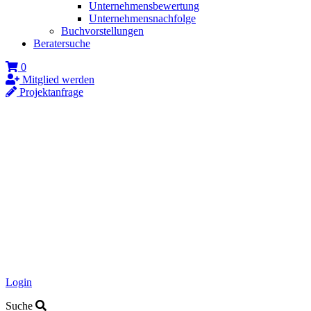
Unternehmensbewertung
Unternehmensnachfolge
Buchvorstellungen
Beratersuche
0
Mitglied werden
Projektanfrage
Login
Suche