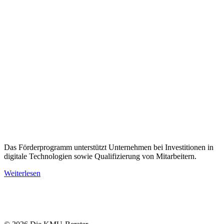
Das Förderprogramm unterstützt Unternehmen bei Investitionen in
digitale Technologien sowie Qualifizierung von Mitarbeitern.
Weiterlesen