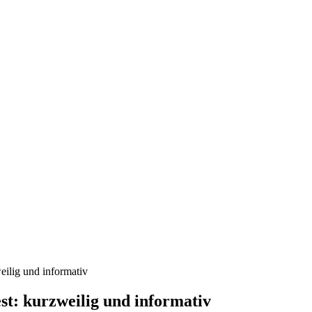
eilig und informativ
t: kurzweilig und informativ