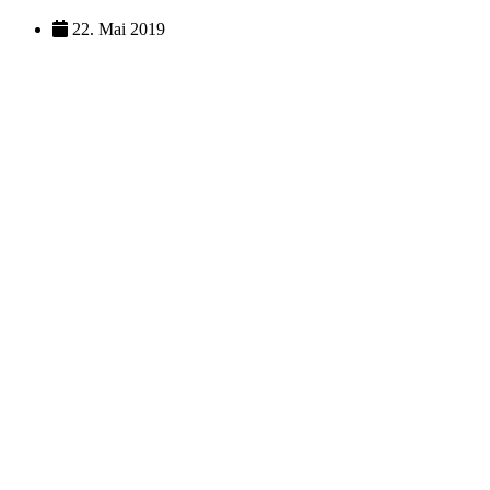
22. Mai 2019