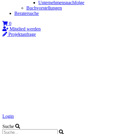
Unternehmensnachfolge
Buchvorstellungen
Beratersuche
0
Mitglied werden
Projektanfrage
Login
Suche