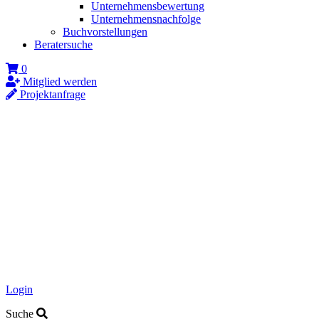
Unternehmensbewertung
Unternehmensnachfolge
Buchvorstellungen
Beratersuche
0
Mitglied werden
Projektanfrage
Login
Suche