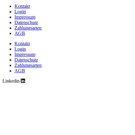
Kontakt
Login
Impressum
Datenschutz
Zahlungsarten
AGB
Kontakt
Login
Impressum
Datenschutz
Zahlungsarten
AGB
Linkedin