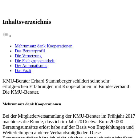
Inhaltsverzeichnis
Mehrumsatz dank Kooperationen
Das Beraterprofil
Die Vernetzung
Die Fachgruppenarbeit
Der Automatismus
Das Fazit
KMU-Berater Erhard Stammberger schildert seine sehr
erfolgreichen Erfahrungen mit Kooperationen im Bundesverband
Die KMU-Berater.
Mehrumsatz dank Kooperationen
Bei der Mitgliederversammlung der KMU-Berater im Frühjahr 2017
machte es die Runde, dass ich im Jahr 2016 etwa Euro 20.000
Beratungsumsätze erlöst habe auf der Basis von Empfehlungen und
Weiterleitungen anderer Verbandsmitglieder. Diese