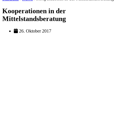
Kooperationen in der
Mittelstandsberatung
26. Oktober 2017