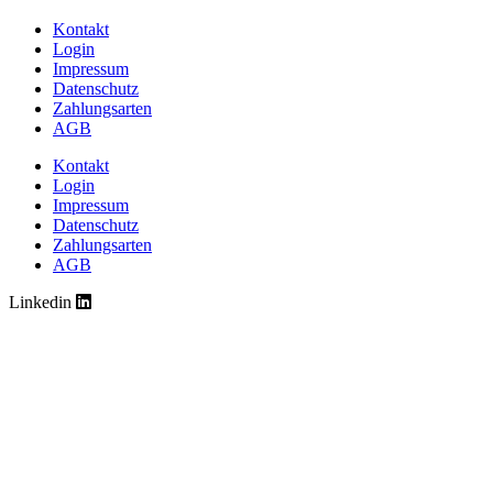
Kontakt
Login
Impressum
Datenschutz
Zahlungsarten
AGB
Kontakt
Login
Impressum
Datenschutz
Zahlungsarten
AGB
Linkedin