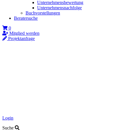
Unternehmensbewertung
Unternehmensnachfolge
Buchvorstellungen
Beratersuche
0
Mitglied werden
Projektanfrage
Login
Suche