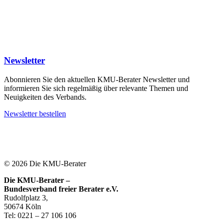
Newsletter
Abonnieren Sie den aktuellen KMU-Berater Newsletter und
informieren Sie sich regelmäßig über relevante Themen und
Neuigkeiten des Verbands.
Newsletter bestellen
© 2026 Die KMU-Berater
Die KMU-Berater –
Bundesverband freier Berater e.V.
Rudolfplatz 3,
50674 Köln
Tel: 0221 – 27 106 106