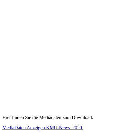
Hier finden Sie die Mediadaten zum Download:
MediaDaten Anzeigen KMU-News_2020