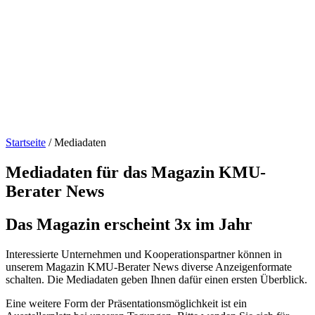
Startseite
/
Mediadaten
Mediadaten für das Magazin KMU-
Berater News
Das Magazin erscheint 3x im Jahr
Interessierte Unternehmen und Kooperationspartner können in
unserem Magazin KMU-Berater News diverse Anzeigenformate
schalten. Die Mediadaten geben Ihnen dafür einen ersten Überblick.
Eine weitere Form der Präsentationsmöglichkeit ist ein