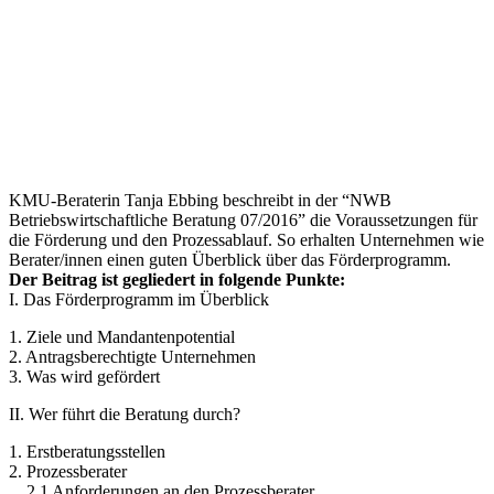
KMU-Beraterin Tanja Ebbing beschreibt in der “NWB
Betriebswirtschaftliche Beratung 07/2016” die Voraussetzungen für
die Förderung und den Prozessablauf. So erhalten Unternehmen wie
Berater/innen einen guten Überblick über das Förderprogramm.
Der Beitrag ist gegliedert in folgende Punkte:
I. Das Förderprogramm im Überblick
1. Ziele und Mandantenpotential
2. Antragsberechtigte Unternehmen
3. Was wird gefördert
II. Wer führt die Beratung durch?
1. Erstberatungsstellen
2. Prozessberater
2.1 Anforderungen an den Prozessberater