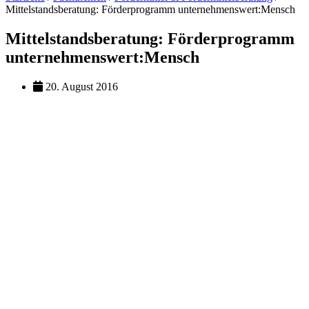
Mittelstandsberatung: Förderprogramm unternehmenswert:Mensch
Mittelstandsberatung: Förderprogramm
unternehmenswert:Mensch
20. August 2016