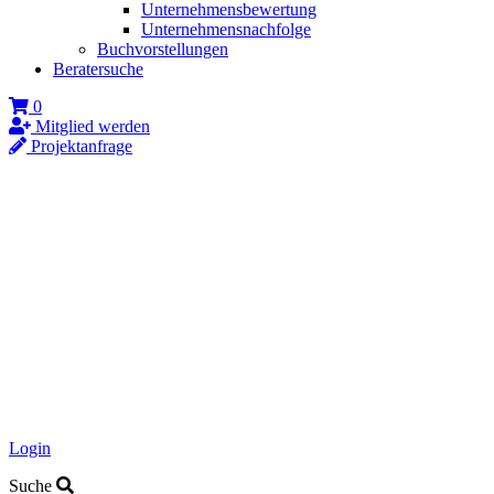
Unternehmensbewertung
Unternehmensnachfolge
Buchvorstellungen
Beratersuche
0
Mitglied werden
Projektanfrage
Login
Suche