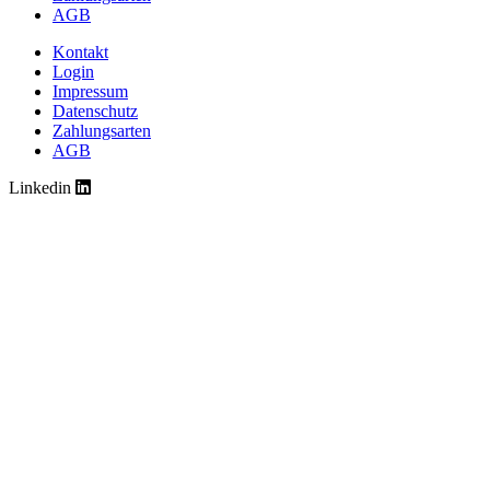
AGB
Kontakt
Login
Impressum
Datenschutz
Zahlungsarten
AGB
Linkedin