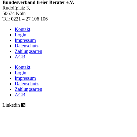
Bundesverband freier Berater e.V.
Rudolfplatz 3,
50674 Köln
Tel: 0221 – 27 106 106
Kontakt
Login
Impressum
Datenschutz
Zahlungsarten
AGB
Kontakt
Login
Impressum
Datenschutz
Zahlungsarten
AGB
Linkedin