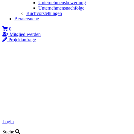
Unternehmensbewertung
Unternehmensnachfolge
Buchvorstellungen
Beratersuche
0
Mitglied werden
Projektanfrage
Login
Suche