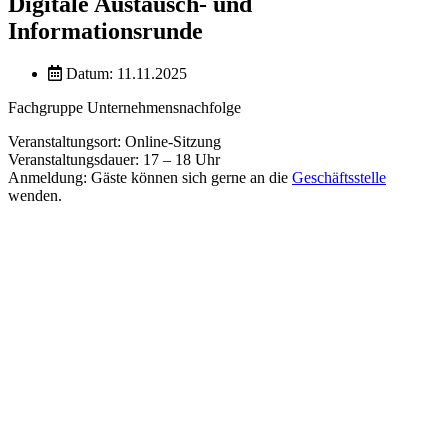
Digitale Austausch- und
Informationsrunde
Datum: 11.11.2025
Fachgruppe Unternehmensnachfolge
Veranstaltungsort: Online-Sitzung
Veranstaltungsdauer: 17 – 18 Uhr
Anmeldung: Gäste können sich gerne an die
Geschäftsstelle
wenden.