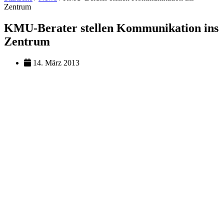
Zentrum
KMU-Berater stellen Kommunikation ins
Zentrum
14. März 2013