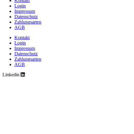
Kontakt
Login
Impressum
Datenschutz
Zahlungsarten
AGB
Kontakt
Login
Impressum
Datenschutz
Zahlungsarten
AGB
Linkedin