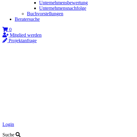
Unternehmensbewertung
Unternehmensnachfolge
Buchvorstellungen
Beratersuche
0
Mitglied werden
Projektanfrage
Login
Suche