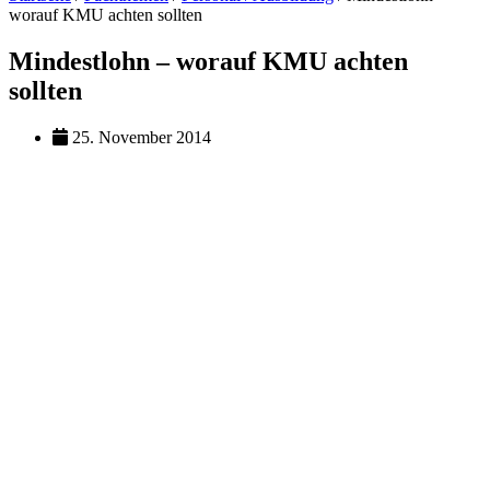
worauf KMU achten sollten
Mindestlohn – worauf KMU achten
sollten
25. November 2014