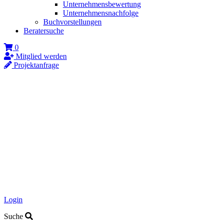
Unternehmensbewertung
Unternehmensnachfolge
Buchvorstellungen
Beratersuche
0
Mitglied werden
Projektanfrage
Login
Suche