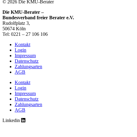
© 2026 Die KMU-Berater
Die KMU-Berater –
Bundesverband freier Berater e.V.
Rudolfplatz 3,
50674 Köln
Tel: 0221 – 27 106 106
Kontakt
Login
Impressum
Datenschutz
Zahlungsarten
AGB
Kontakt
Login
Impressum
Datenschutz
Zahlungsarten
AGB
Linkedin