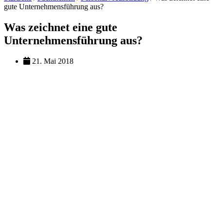
gute Unternehmensführung aus?
Was zeichnet eine gute
Unternehmensführung aus?
21. Mai 2018