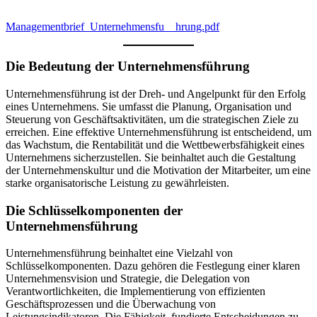
Managementbrief_Unternehmensfu__hrung.pdf
Die Bedeutung der Unternehmensführung
Unternehmensführung ist der Dreh- und Angelpunkt für den Erfolg
eines Unternehmens. Sie umfasst die Planung, Organisation und
Steuerung von Geschäftsaktivitäten, um die strategischen Ziele zu
erreichen. Eine effektive Unternehmensführung ist entscheidend, um
das Wachstum, die Rentabilität und die Wettbewerbsfähigkeit eines
Unternehmens sicherzustellen. Sie beinhaltet auch die Gestaltung
der Unternehmenskultur und die Motivation der Mitarbeiter, um eine
starke organisatorische Leistung zu gewährleisten.
Die Schlüsselkomponenten der
Unternehmensführung
Unternehmensführung beinhaltet eine Vielzahl von
Schlüsselkomponenten. Dazu gehören die Festlegung einer klaren
Unternehmensvision und Strategie, die Delegation von
Verantwortlichkeiten, die Implementierung von effizienten
Geschäftsprozessen und die Überwachung von
Leistungsindikatoren. Die Fähigkeit, fundierte Entscheidungen zu