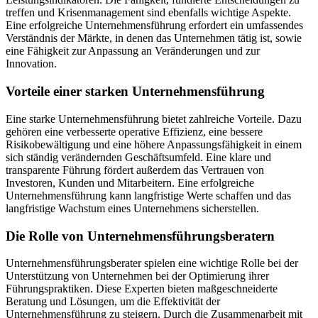
treffen und Krisenmanagement sind ebenfalls wichtige Aspekte.
Eine erfolgreiche Unternehmensführung erfordert ein umfassendes
Verständnis der Märkte, in denen das Unternehmen tätig ist, sowie
eine Fähigkeit zur Anpassung an Veränderungen und zur
Innovation.
Vorteile einer starken Unternehmensführung
Eine starke Unternehmensführung bietet zahlreiche Vorteile. Dazu
gehören eine verbesserte operative Effizienz, eine bessere
Risikobewältigung und eine höhere Anpassungsfähigkeit in einem
sich ständig verändernden Geschäftsumfeld. Eine klare und
transparente Führung fördert außerdem das Vertrauen von
Investoren, Kunden und Mitarbeitern. Eine erfolgreiche
Unternehmensführung kann langfristige Werte schaffen und das
langfristige Wachstum eines Unternehmens sicherstellen.
Die Rolle von Unternehmensführungsberatern
Unternehmensführungsberater spielen eine wichtige Rolle bei der
Unterstützung von Unternehmen bei der Optimierung ihrer
Führungspraktiken. Diese Experten bieten maßgeschneiderte
Beratung und Lösungen, um die Effektivität der
Unternehmensführung zu steigern. Durch die Zusammenarbeit mit