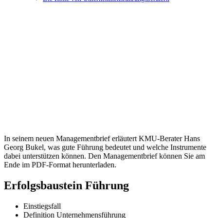
In seinem neuen Managementbrief erläutert KMU-Berater Hans
Georg Bukel, was gute Führung bedeutet und welche Instrumente
dabei unterstützen können. Den Managementbrief können Sie am
Ende im PDF-Format herunterladen.
Erfolgsbaustein Führung
Einstiegsfall
Definition Unternehmensführung