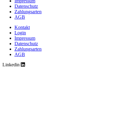
Impressum
Datenschutz
Zahlungsarten
AGB
Kontakt
Login
Impressum
Datenschutz
Zahlungsarten
AGB
Linkedin