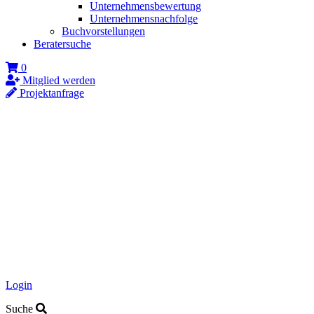
Unternehmensbewertung
Unternehmensnachfolge
Buchvorstellungen
Beratersuche
0
Mitglied werden
Projektanfrage
Login
Suche