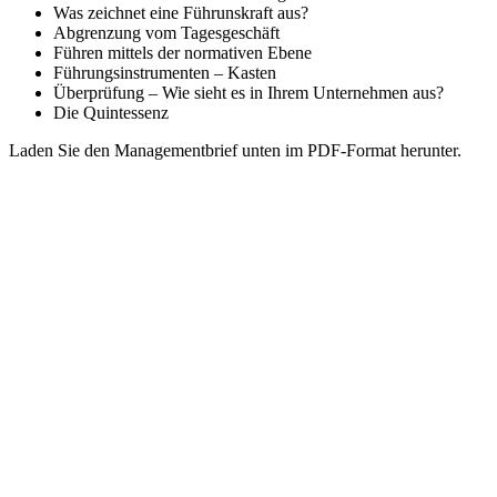
Was zeichnet eine Führunskraft aus?
Abgrenzung vom Tagesgeschäft
Führen mittels der normativen Ebene
Führungsinstrumenten – Kasten
Überprüfung – Wie sieht es in Ihrem Unternehmen aus?
Die Quintessenz
Laden Sie den Managementbrief unten im PDF-Format herunter.