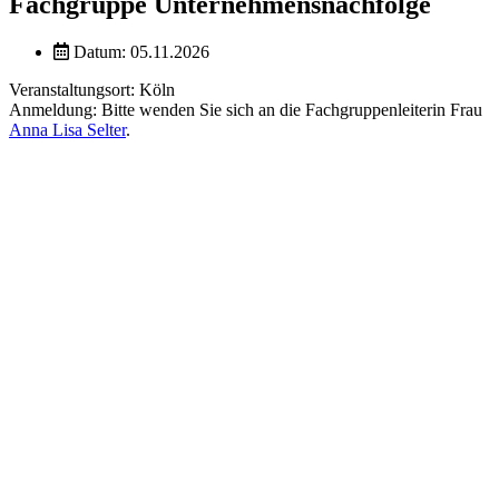
Fachgruppe Unternehmensnachfolge
Datum: 05.11.2026
Veranstaltungsort: Köln
Anmeldung: Bitte wenden Sie sich an die Fachgruppenleiterin Frau
Anna Lisa Selter
.