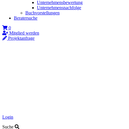
Unternehmensbewertung
Unternehmensnachfolge
Buchvorstellungen
Beratersuche
0
Mitglied werden
Projektanfrage
Login
Suche