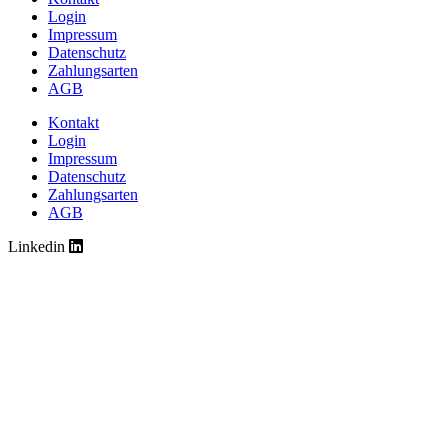
Login
Impressum
Datenschutz
Zahlungsarten
AGB
Kontakt
Login
Impressum
Datenschutz
Zahlungsarten
AGB
Linkedin