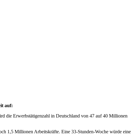
it auf:
wird die Erwerbstätigenzahl in Deutschland von 47 auf 40 Millionen
och 1,5 Millionen Arbeitskräfte. Eine 33-Stunden-Woche würde eine