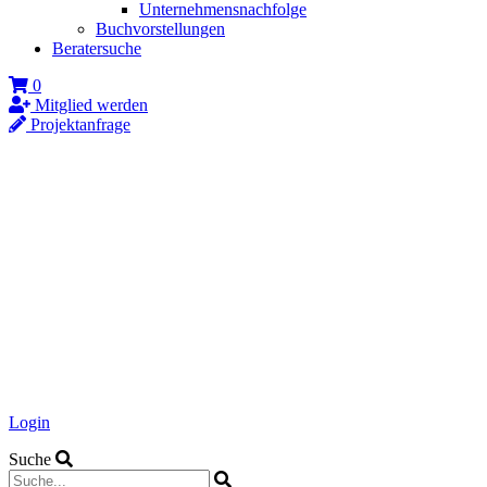
Unternehmensnachfolge
Buchvorstellungen
Beratersuche
0
Mitglied werden
Projektanfrage
Login
Suche