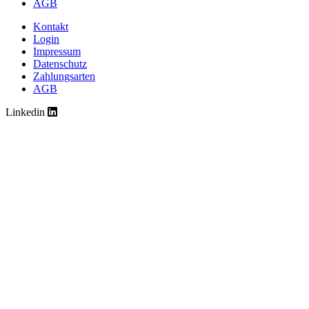
AGB
Kontakt
Login
Impressum
Datenschutz
Zahlungsarten
AGB
Linkedin