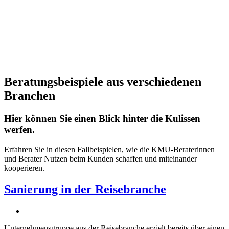
Beratungsbeispiele aus verschiedenen
Branchen
Hier können Sie einen Blick hinter die Kulissen
werfen.
Erfahren Sie in diesen Fallbeispielen, wie die KMU-Beraterinnen
und Berater Nutzen beim Kunden schaffen und miteinander
kooperieren.
Sanierung in der Reisebranche
Unternehmensgruppe aus der Reisebranche erzielt bereits über einen