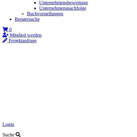
Unternehmensbewertung
Unternehmensnachfolge
Buchvorstellungen
Beratersuche
0
Mitglied werden
Projektanfrage
Login
Suche