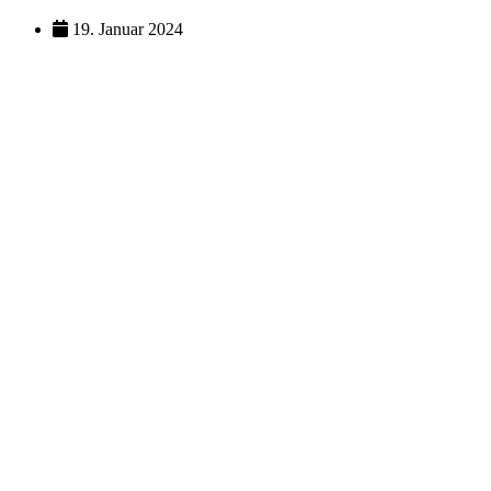
19. Januar 2024