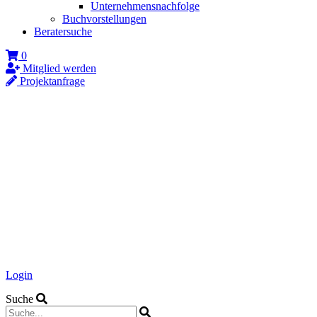
Unternehmensnachfolge
Buchvorstellungen
Beratersuche
0
Mitglied werden
Projektanfrage
Login
Suche