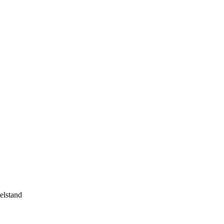
elstand