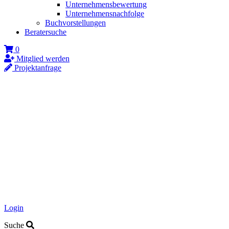
Unternehmensbewertung
Unternehmensnachfolge
Buchvorstellungen
Beratersuche
0
Mitglied werden
Projektanfrage
Login
Suche