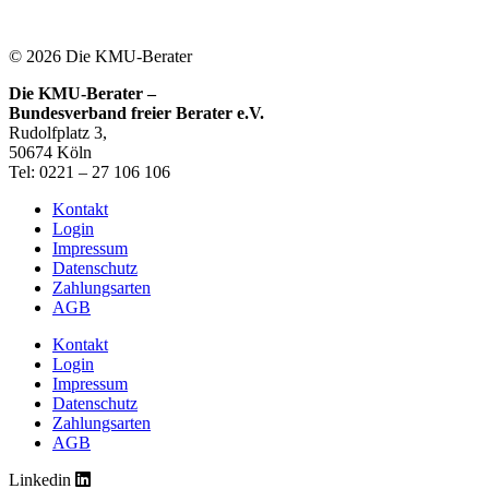
© 2026 Die KMU-Berater
Die KMU-Berater –
Bundesverband freier Berater e.V.
Rudolfplatz 3,
50674 Köln
Tel: 0221 – 27 106 106
Kontakt
Login
Impressum
Datenschutz
Zahlungsarten
AGB
Kontakt
Login
Impressum
Datenschutz
Zahlungsarten
AGB
Linkedin