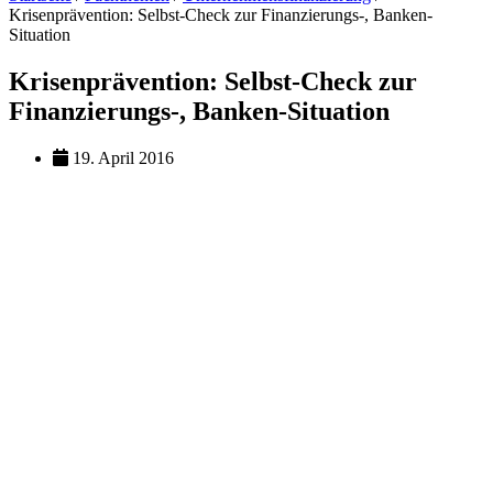
Krisenprävention: Selbst-Check zur Finanzierungs-, Banken-
Situation
Krisenprävention: Selbst-Check zur
Finanzierungs-, Banken-Situation
19. April 2016