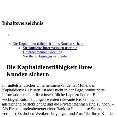
Inhaltsverzeichnis
Die Kapitaldienstfähigkeit Ihres Kunden sichern
Strukturierte Informationen über die
Unternehmensentwicklung
Wertberichtigungen vermeiden
Die Kapitaldienstfähigkeit Ihres
Kunden sichern
Ihr mittelständischer Unternehmenskunde hat Mühe, den
Kapitaldienst zu leisten, ist aber nicht in der Lage, strukturierte
Informationen über die wirtschaftliche Lage zu liefern. Bei
wichtigen Entscheidungen werden relevante Risiken nicht
ausreichend berücksichtigt und die Privatentnahmen sind zu hoch. –
Als Firmenkundenbetreuer einer Bank ist Ihnen diese Situation
vertraut? Es drohen Wertberichtigungen und Ausfälle. Ihren Kunden