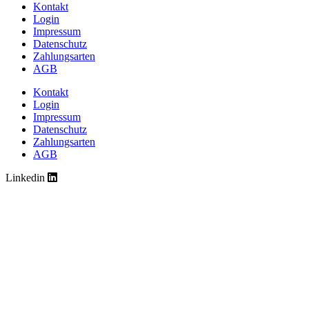
Kontakt
Login
Impressum
Datenschutz
Zahlungsarten
AGB
Kontakt
Login
Impressum
Datenschutz
Zahlungsarten
AGB
Linkedin