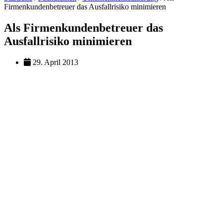
Firmenkundenbetreuer das Ausfallrisiko minimieren
Als Firmenkundenbetreuer das
Ausfallrisiko minimieren
29. April 2013