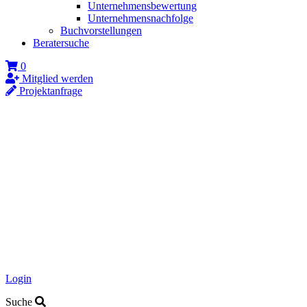
Unternehmensbewertung
Unternehmensnachfolge
Buchvorstellungen
Beratersuche
0
Mitglied werden
Projektanfrage
Login
Suche