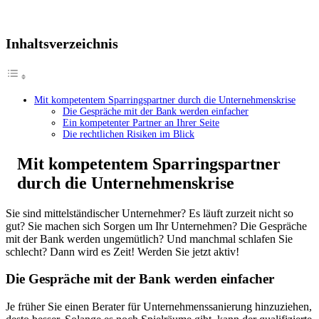
Inhaltsverzeichnis
Mit kompetentem Sparringspartner durch die Unternehmenskrise
Die Gespräche mit der Bank werden einfacher
Ein kompetenter Partner an Ihrer Seite
Die rechtlichen Risiken im Blick
Mit kompetentem Sparringspartner
durch die Unternehmenskrise
Sie sind mittelständischer Unternehmer? Es läuft zurzeit nicht so
gut? Sie machen sich Sorgen um Ihr Unternehmen? Die Gespräche
mit der Bank werden ungemütlich? Und manchmal schlafen Sie
schlecht? Dann wird es Zeit! Werden Sie jetzt aktiv!
Die Gespräche mit der Bank werden einfacher
Je früher Sie einen Berater für Unternehmenssanierung hinzuziehen,