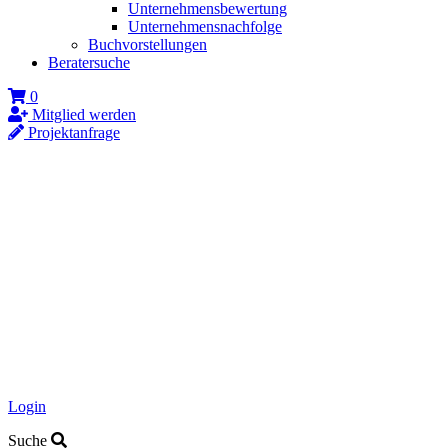
Unternehmensbewertung
Unternehmensnachfolge
Buchvorstellungen
Beratersuche
0
Mitglied werden
Projektanfrage
Login
Suche