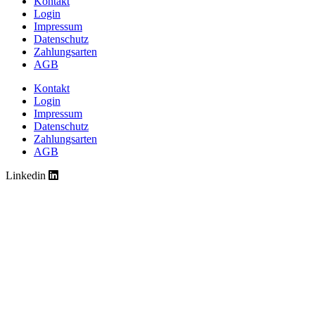
Kontakt
Login
Impressum
Datenschutz
Zahlungsarten
AGB
Kontakt
Login
Impressum
Datenschutz
Zahlungsarten
AGB
Linkedin