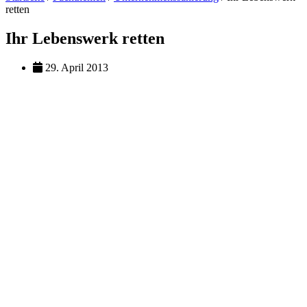
retten
Ihr Lebenswerk retten
29. April 2013