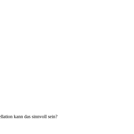
lation kann das sinnvoll sein?