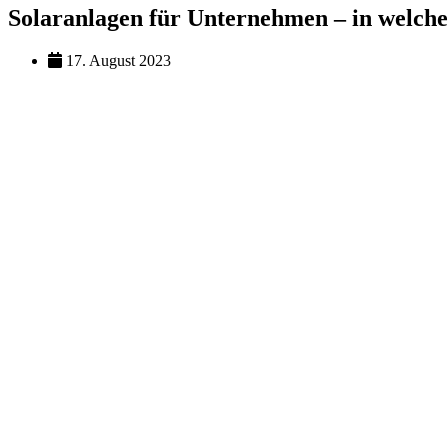
Solaranlagen für Unternehmen – in welcher
17. August 2023