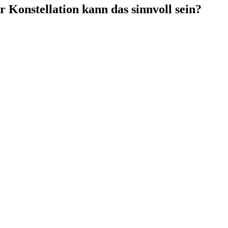
 Konstellation kann das sinnvoll sein?