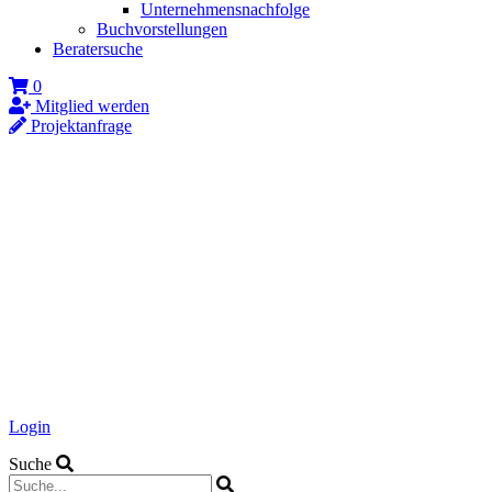
Unternehmensnachfolge
Buchvorstellungen
Beratersuche
0
Mitglied werden
Projektanfrage
Login
Suche