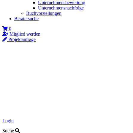
Unternehmensbewertung
Unternehmensnachfolge
Buchvorstellungen
Beratersuche
0
Mitglied werden
Projektanfrage
Login
Suche