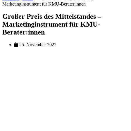
Marketinginstrument für KMU-Berater:innen
Großer Preis des Mittelstandes –
Marketinginstrument für KMU-
Berater:innen
25. November 2022