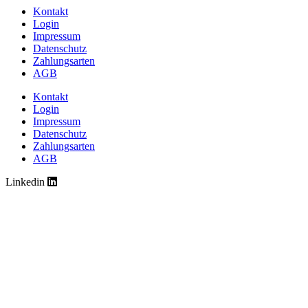
Kontakt
Login
Impressum
Datenschutz
Zahlungsarten
AGB
Kontakt
Login
Impressum
Datenschutz
Zahlungsarten
AGB
Linkedin