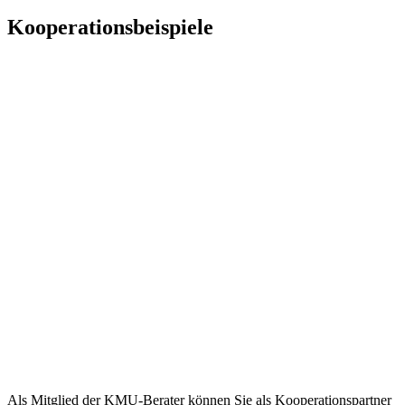
Kooperationsbeispiele
Als Mitglied der KMU-Berater können Sie als Kooperationspartner