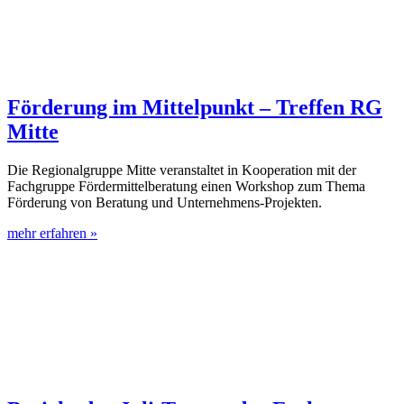
Förderung im Mittelpunkt – Treffen RG
Mitte
Die Regionalgruppe Mitte veranstaltet in Kooperation mit der
Fachgruppe Fördermittelberatung einen Workshop zum Thema
Förderung von Beratung und Unternehmens-Projekten.
mehr erfahren »