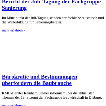
Bericht der Juli-Tagung der Fachgruppe
Sanierung
Im Mittelpunkt der Juli-Tagung standen der fachliche Austausch und
die Weiterbildung für Sanierungsberater.
mehr erfahren »
Bürokratie und Bestimmungen
überfordern die Baubranche
KMU-Berater Reinhard Stadler informiert über die aktuellsten
Themen der 18. Sitzung der Fachgruppe Bauwirtschaft in Dieburg.
mehr erfahren »