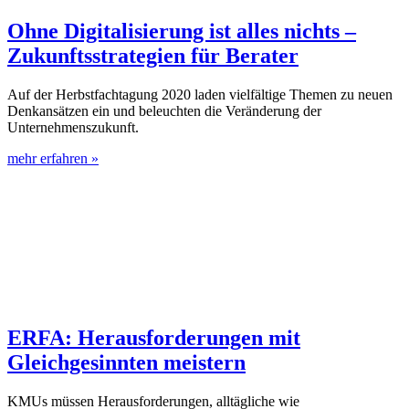
Ohne Digitalisierung ist alles nichts –
Zukunftsstrategien für Berater
Auf der Herbstfachtagung 2020 laden vielfältige Themen zu neuen
Denkansätzen ein und beleuchten die Veränderung der
Unternehmenszukunft.
mehr erfahren »
ERFA: Herausforderungen mit
Gleichgesinnten meistern
KMUs müssen Herausforderungen, alltägliche wie