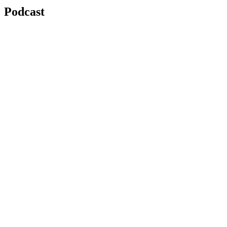
Podcast