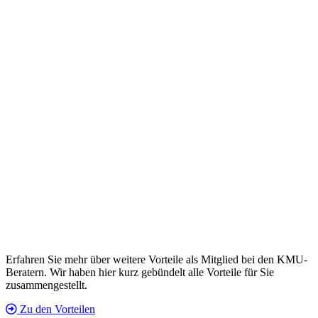
Erfahren Sie mehr über weitere Vorteile als Mitglied bei den KMU-
Beratern. Wir haben hier kurz gebündelt alle Vorteile für Sie
zusammengestellt.
Zu den Vorteilen