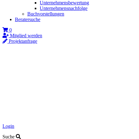
Unternehmensbewertung
Unternehmensnachfolge
Buchvorstellungen
Beratersuche
0
Mitglied werden
Projektanfrage
Login
Suche