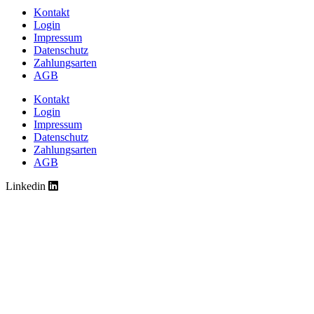
Kontakt
Login
Impressum
Datenschutz
Zahlungsarten
AGB
Kontakt
Login
Impressum
Datenschutz
Zahlungsarten
AGB
Linkedin