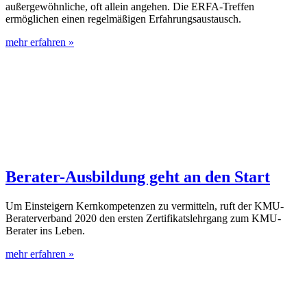
außergewöhnliche, oft allein angehen. Die ERFA-Treffen
ermöglichen einen regelmäßigen Erfahrungsaustausch.
mehr erfahren »
Berater-Ausbildung geht an den Start
Um Einsteigern Kernkompetenzen zu vermitteln, ruft der KMU-
Beraterverband 2020 den ersten Zertifikatslehrgang zum KMU-
Berater ins Leben.
mehr erfahren »