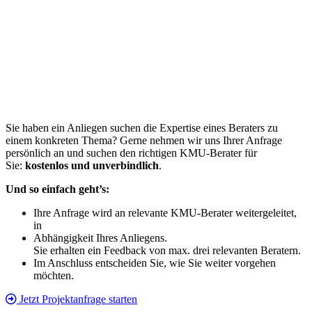
Sie haben ein Anliegen suchen die Expertise eines Beraters zu
einem konkreten Thema? Gerne nehmen wir uns Ihrer Anfrage
persönlich an und suchen den richtigen KMU-Berater für
Sie:
kostenlos und unverbindlich
.
Und so einfach geht’s:
Ihre Anfrage wird an relevante KMU-Berater weitergeleitet,
in
Abhängigkeit Ihres Anliegens.
Sie erhalten ein Feedback von max. drei relevanten Beratern.
Im Anschluss entscheiden Sie, wie Sie weiter vorgehen
möchten.
Jetzt Projektanfrage starten