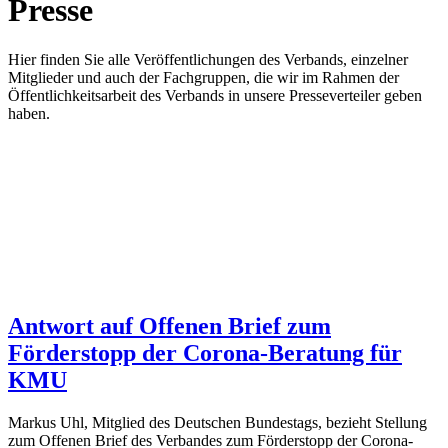
Presse
Hier finden Sie alle Veröffentlichungen des Verbands, einzelner
Mitglieder und auch der Fachgruppen, die wir im Rahmen der
Öffentlichkeitsarbeit des Verbands in unsere Presseverteiler geben
haben.
Antwort auf Offenen Brief zum
Förderstopp der Corona-Beratung für
KMU
Markus Uhl, Mitglied des Deutschen Bundestags, bezieht Stellung
zum Offenen Brief des Verbandes zum Förderstopp der Corona-