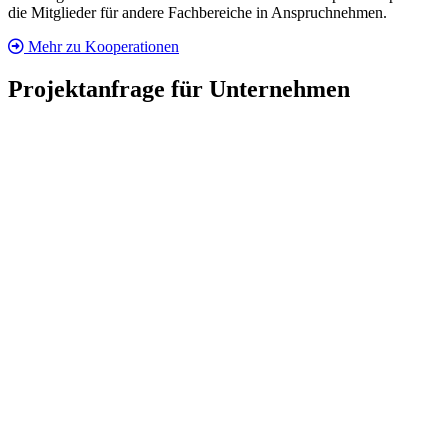
die Mitglieder für andere Fachbereiche in Anspruchnehmen.
Mehr zu Kooperationen
Projektanfrage für Unternehmen