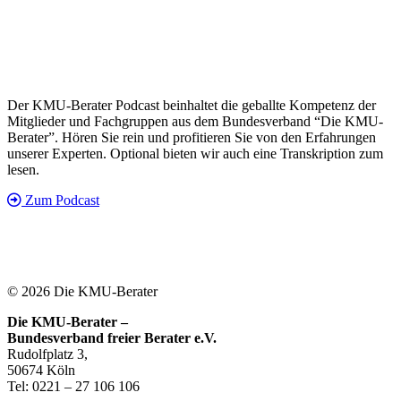
Der KMU-Berater Podcast beinhaltet die geballte Kompetenz der
Mitglieder und Fachgruppen aus dem Bundesverband “Die KMU-
Berater”. Hören Sie rein und profitieren Sie von den Erfahrungen
unserer Experten. Optional bieten wir auch eine Transkription zum
lesen.
Zum Podcast
© 2026 Die KMU-Berater
Die KMU-Berater –
Bundesverband freier Berater e.V.
Rudolfplatz 3,
50674 Köln
Tel: 0221 – 27 106 106