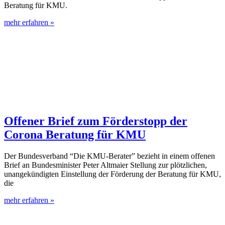
Beratung für KMU.
mehr erfahren »
Offener Brief zum Förderstopp der
Corona Beratung für KMU
Der Bundesverband “Die KMU-Berater” bezieht in einem offenen
Brief an Bundesminister Peter Altmaier Stellung zur plötzlichen,
unangekündigten Einstellung der Förderung der Beratung für KMU,
die
mehr erfahren »