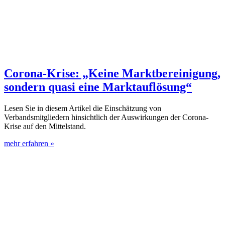
Corona-Krise: „Keine Marktbereinigung,
sondern quasi eine Marktauflösung“
Lesen Sie in diesem Artikel die Einschätzung von
Verbandsmitgliedern hinsichtlich der Auswirkungen der Corona-
Krise auf den Mittelstand.
mehr erfahren »